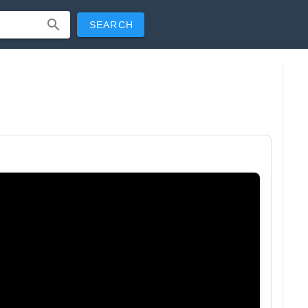
SEARCH