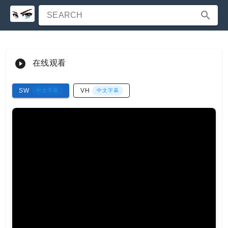
SEARCH
在线观看
SW
VH
中文字幕
中文字幕