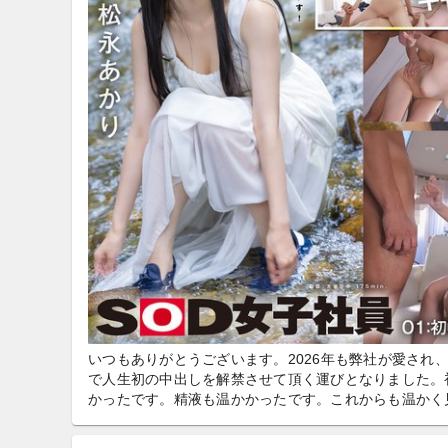
いつもありがとうございます。2026年も弊社が愛され
で人生初の中出しを解禁させて頂く運びとなりました。
かったです。精液も温かかったです。これからも温かく